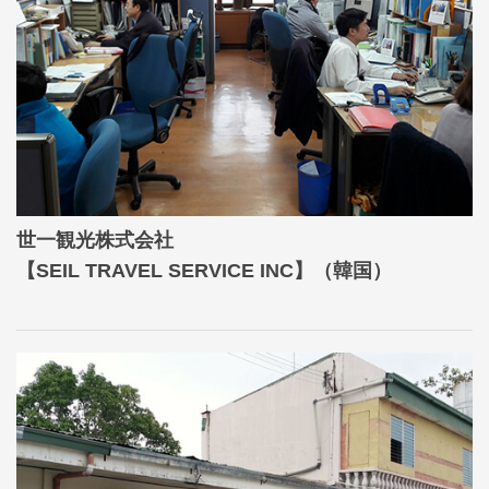
世一観光株式会社
【SEIL TRAVEL SERVICE INC】（韓国）