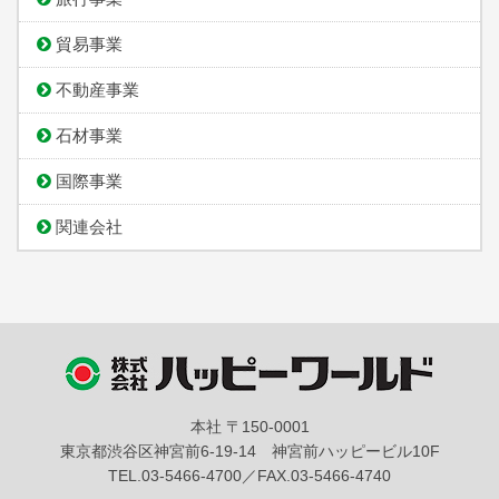
貿易事業
不動産事業
石材事業
国際事業
関連会社
本社 〒150-0001
東京都渋谷区神宮前6-19-14 神宮前ハッピービル10F
TEL.03-5466-4700／FAX.03-5466-4740