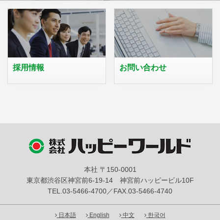
採用情報
お問い合わせ
本社 〒150-0001
東京都渋谷区神宮前6-19-14 神宮前ハッピービル10F
TEL.03-5466-4700／FAX.03-5466-4740
日本語
English
中文
한국어