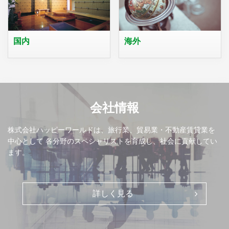
国内
海外
会社情報
株式会社ハッピーワールドは、旅行業、貿易業・不動産賃貸業を
中心として
各分野のスペシャリストを育成し、社会に貢献してい
ます。
詳しく見る